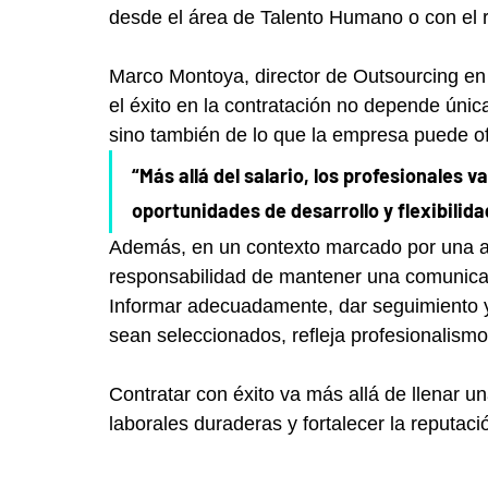
desde el área de Talento Humano o con el r
Marco Montoya, director de Outsourcing e
el éxito en la contratación no depende úni
sino también de lo que la empresa puede of
“Más allá del salario, los profesionales 
oportunidades de desarrollo y flexibilidad
Además, en un contexto marcado por una al
responsabilidad de mantener una comunicac
Informar adecuadamente, dar seguimiento y 
sean seleccionados, refleja profesionalismo
Contratar con éxito va más allá de llenar un
laborales duraderas y fortalecer la reputa