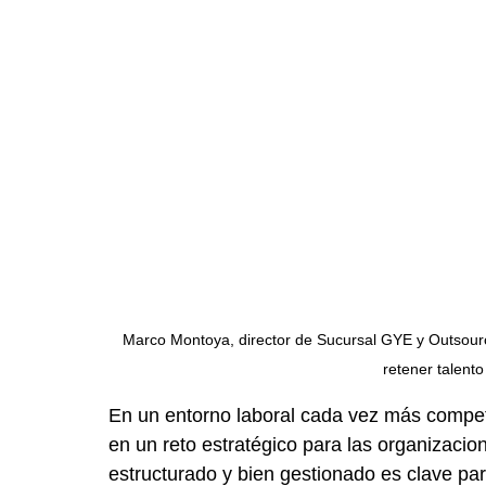
Marco Montoya, director de Sucursal GYE y Outsourc
retener talento
En un entorno laboral cada vez más competit
en un reto estratégico para las organizacio
estructurado y bien gestionado es clave para 