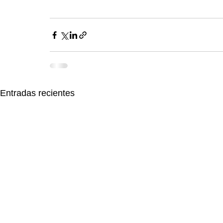
Entradas recientes