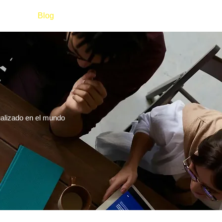
ctanos
Blog
ualizado en el mundo