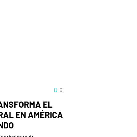
ANSFORMA EL
RAL EN AMÉRICA
UNDO