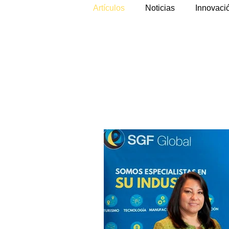
Artículos
Noticias
Innovaci
Artículos